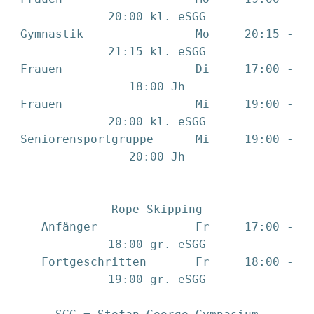
20:00 kl. eSGG
Gymnastik Mo 20:15 -
21:15 kl. eSGG
Frauen Di 17:00 -
18:00 Jh
Frauen Mi 19:00 -
20:00 kl. eSGG
Seniorensportgruppe Mi 19:00 -
20:00 Jh
Rope Skipping
Anfänger Fr 17:00 -
18:00 gr. eSGG
Fortgeschritten Fr 18:00 -
19:00 gr. eSGG