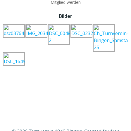
Mitglied werden
Bilder