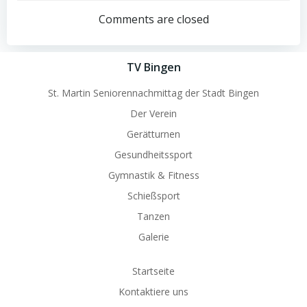
navigation
navigation
Comments are closed
TV Bingen
St. Martin Seniorennachmittag der Stadt Bingen
Der Verein
Gerätturnen
Gesundheitssport
Gymnastik & Fitness
Schießsport
Tanzen
Galerie
Startseite
Kontaktiere uns