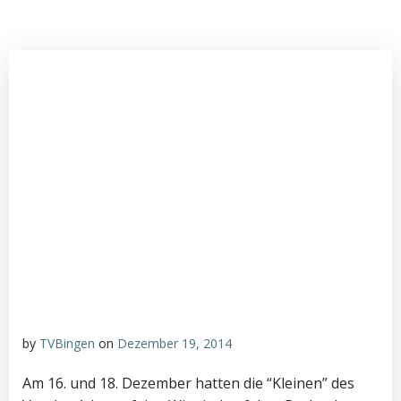
by
TVBingen
on
Dezember 19, 2014
Am 16. und 18. Dezember hatten die “Kleinen” des