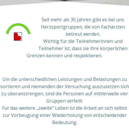
Seit mehr als 35 Jahren gibt es bei uns
Herzsportgruppen, die von Fachärzten
betreut werden.
Wichtig für die Teilnehmerinnen und
Teilnehmer ist, dass sie ihre körperlichen
Grenzen kennen und respektieren.
Um die unterschiedlichen Leistungen und Belastungen zu
sortieren und niemanden der Versuchung auszusetzen sich
zu überanstrengen, sind die Personen auf mittlerweile vier
Gruppen verteilt.
Für das weitere „zweite“ Leben ist die Arbeit an sich selbst
zur Vorbeugung einer Wiederholung von entscheidender
Bedeutung.