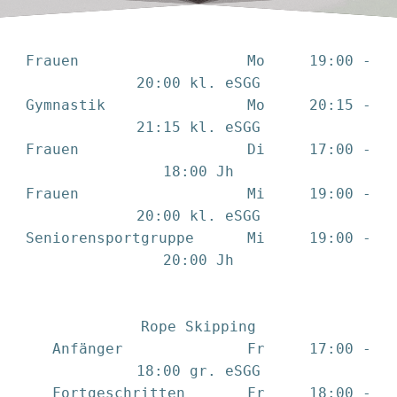
Frauen Mo 19:00 -
20:00 kl. eSGG
Gymnastik Mo 20:15 -
21:15 kl. eSGG
Frauen Di 17:00 -
18:00 Jh
Frauen Mi 19:00 -
20:00 kl. eSGG
Seniorensportgruppe Mi 19:00 -
20:00 Jh
Rope Skipping
Anfänger Fr 17:00 -
18:00 gr. eSGG
Fortgeschritten Fr 18:00 -