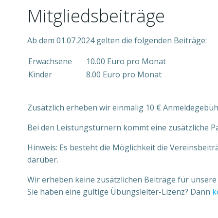
Mitgliedsbeiträge
Ab dem 01.07.2024 gelten die folgenden Beiträge:
Erwachsene
10.00 Euro pro Monat
Kinder
8.00 Euro pro Monat
Zusätzlich erheben wir einmalig 10 € Anmeldegebüh
Bei den Leistungsturnern kommt eine zusätzliche P
Hinweis: Es besteht die Möglichkeit die Vereinsbei
darüber.
Wir erheben keine zusätzlichen Beiträge für unsere 
Sie haben eine gültige Übungsleiter-Lizenz? Dann
k