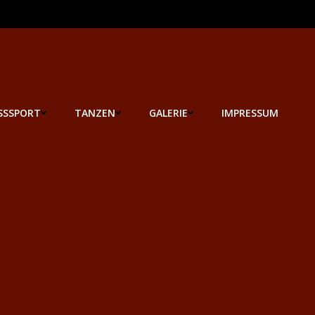
SSSPORT
TANZEN
GALERIE
IMPRESSUM