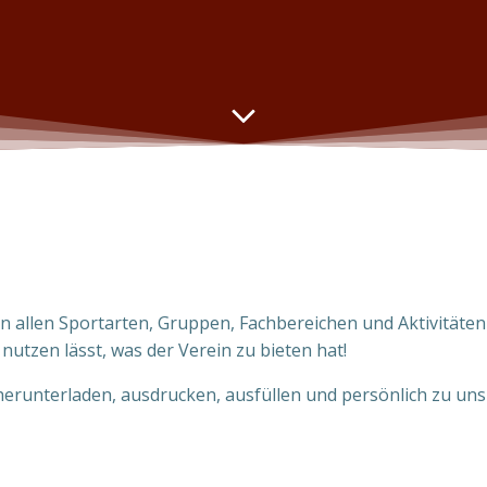
n allen Sportarten, Gruppen, Fachbereichen und Aktivitäten
s nutzen lässt, was der Verein zu bieten hat!
herunterladen, ausdrucken, ausfüllen und persönlich zu uns 