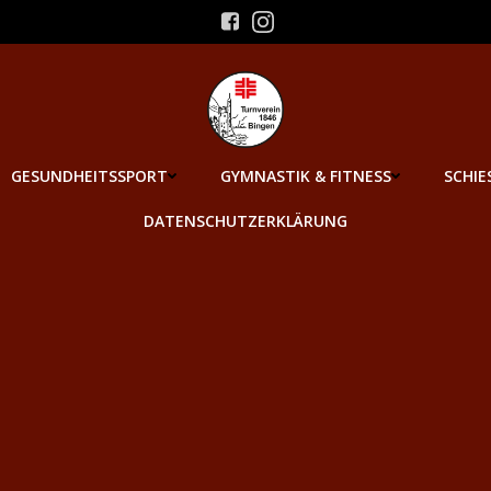
GESUNDHEITSSPORT
GYMNASTIK & FITNESS
SCHIE
DATENSCHUTZERKLÄRUNG