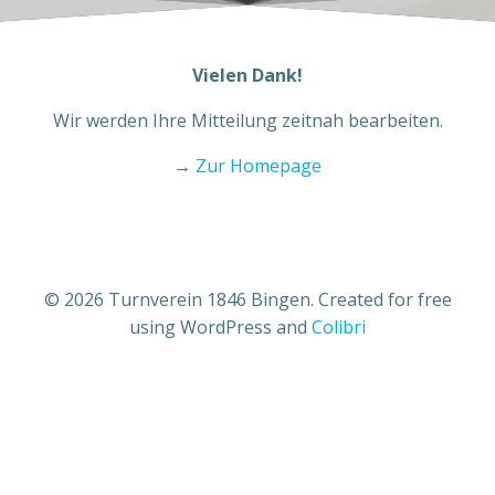
Vielen Dank!
Wir werden Ihre Mitteilung zeitnah bearbeiten.
→
Zur Homepage
© 2026 Turnverein 1846 Bingen. Created for free
using WordPress and
Colibri