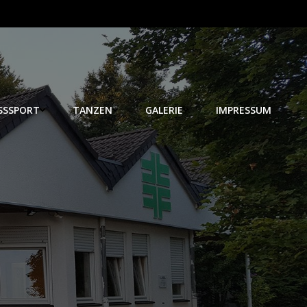
SSSPORT
TANZEN
GALERIE
IMPRESSUM