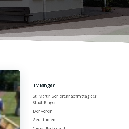
TV Bingen
St. Martin Seniorennachmittag der
Stadt Bingen
Der Verein
Gerätturnen
Gesundheitssport