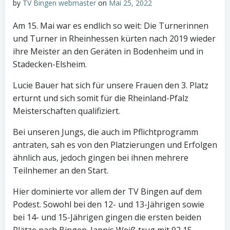
by
TV Bingen webmaster
on
Mai 25, 2022
Am 15. Mai war es endlich so weit: Die Turnerinnen
und Turner in Rheinhessen kürten nach 2019 wieder
ihre Meister an den Geräten in Bodenheim und in
Stadecken-Elsheim.
Lucie Bauer hat sich für unsere Frauen den 3. Platz
erturnt und sich somit für die Rheinland-Pfalz
Meisterschaften qualifiziert.
Bei unseren Jungs, die auch im Pflichtprogramm
antraten, sah es von den Platzierungen und Erfolgen
ähnlich aus, jedoch gingen bei ihnen mehrere
Teilnhemer an den Start.
Hier dominierte vor allem der TV Bingen auf dem
Podest. Sowohl bei den 12- und 13-Jährigen sowie
bei 14- und 15-Jährigen gingen die ersten beiden