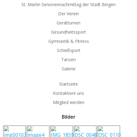
St. Martin Seniorennachmittag der Stadt Bingen
Der Verein
Gerätturnen
Gesundheitssport
Gymnastik & Fitness
Schießsport
Tanzen
Galerie
Startseite
Kontaktiere uns
Mitglied werden
Bilder