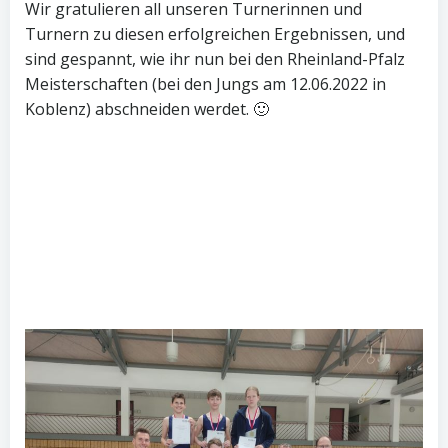
Wir gratulieren all unseren Turnerinnen und
Turnern zu diesen erfolgreichen Ergebnissen, und
sind gespannt, wie ihr nun bei den Rheinland-Pfalz
Meisterschaften (bei den Jungs am 12.06.2022 in
Koblenz) abschneiden werdet. 🙂