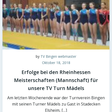
by
TV Bingen webmaster
Oktober 18, 2018
Erfolge bei den Rheinhessen
Meisterschaften (Mannschaft) für
unsere TV Turn Mädels
Am letzten Wochenende war der Turnverein Bingen
mit seinen Turner Mädels zu Gast in Stadecken
Elsheim, […]