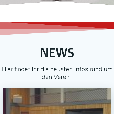
NEWS
Hier findet Ihr die neusten Infos rund um
den Verein.