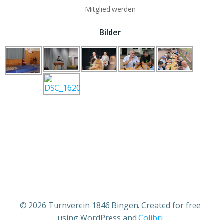
Mitglied werden
Bilder
© 2026 Turnverein 1846 Bingen. Created for free
using WordPress and
Colibri