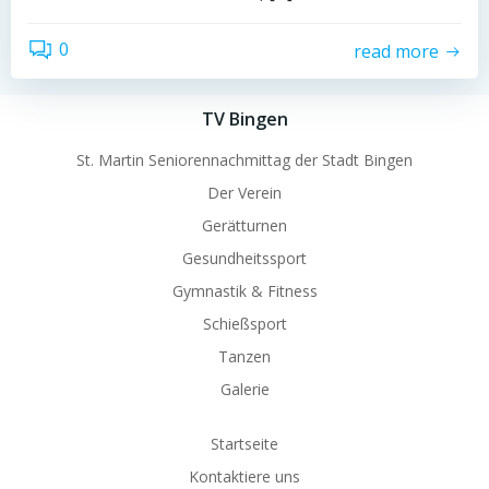
0
read more
TV Bingen
St. Martin Seniorennachmittag der Stadt Bingen
Der Verein
Gerätturnen
Gesundheitssport
Gymnastik & Fitness
Schießsport
Tanzen
Galerie
Startseite
Kontaktiere uns