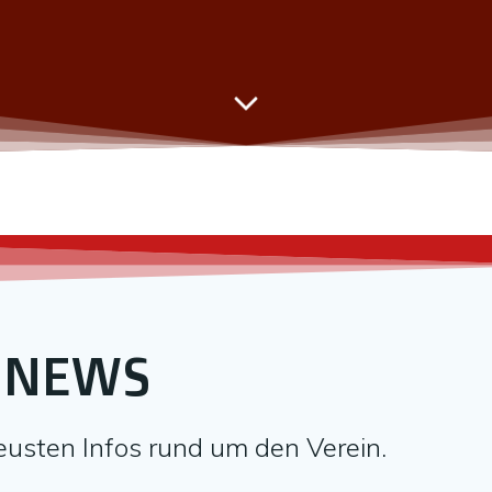
NEWS
 neusten Infos rund um den Verein.