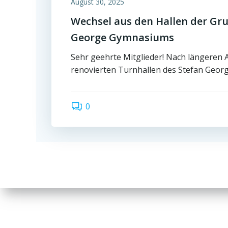
August 30, 2025
Wechsel aus den Hallen der Gru
George Gymnasiums
Sehr geehrte Mitglieder! Nach längeren
renovierten Turnhallen des Stefan Georg
0