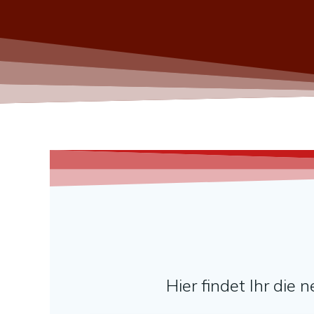
Hier findet Ihr die