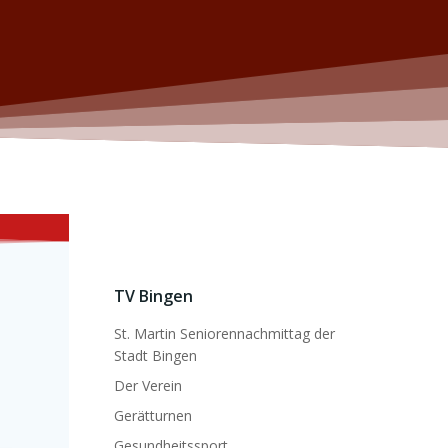
TV Bingen
St. Martin Seniorennachmittag der
Stadt Bingen
Der Verein
Gerätturnen
Gesundheitssport