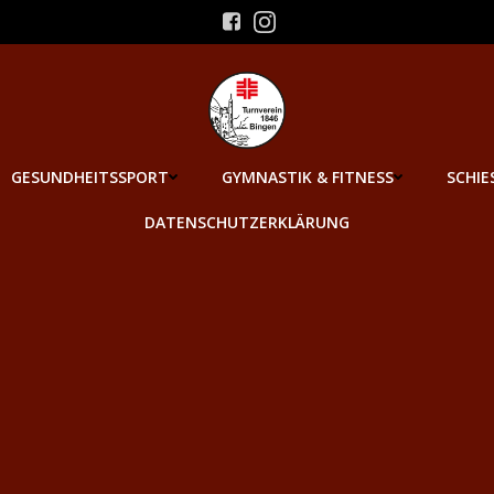
GESUNDHEITSSPORT
GYMNASTIK & FITNESS
SCHIE
DATENSCHUTZERKLÄRUNG