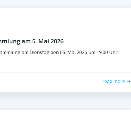
mmlung am 5. Mai 2026
rsammlung am Dienstag den 05. Mai 2026 um 19.00 Uhr
read more