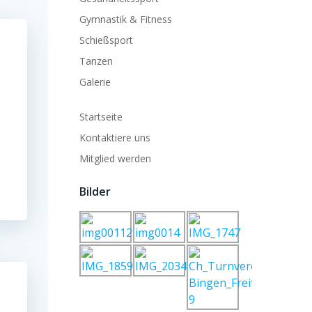
Gymnastik & Fitness
Schießsport
Tanzen
Galerie
Startseite
Kontaktiere uns
Mitglied werden
Bilder