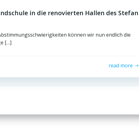
ndschule in die renovierten Hallen des Stefan
 Abstimmungsschwierigkeiten können wir nun endlich die
e […]
read more