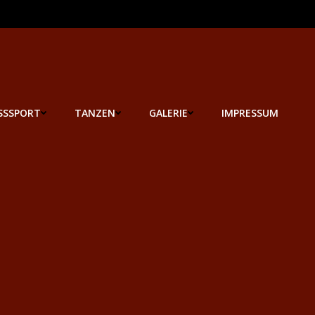
SSSPORT
TANZEN
GALERIE
IMPRESSUM