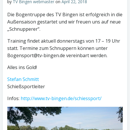
by
TV Bingen webmaster
on
April 22, 2018
Die Bogentruppe des TV Bingen ist erfolgreich in die
Außensaison gestartet und wir freuen uns auf neue
„Schnupperer“.
Training findet aktuell donnerstags von 17 – 19 Uhr
statt. Termine zum Schnuppern können unter
Bogensport@tv-bingen.de vereinbart werden.
Alles ins Gold!
Stefan Schmitt
Schießsportleiter
Infos:
http://www.tv-bingen.de/schiessport/