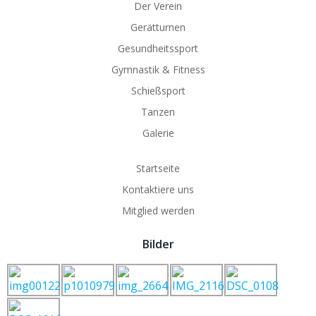
Der Verein
Gerätturnen
Gesundheitssport
Gymnastik & Fitness
Schießsport
Tanzen
Galerie
Startseite
Kontaktiere uns
Mitglied werden
Bilder