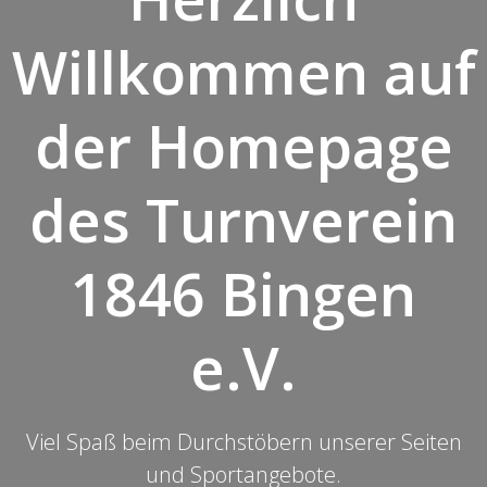
Willkommen auf
der Homepage
des Turnverein
1846 Bingen
e.V.
Viel Spaß beim Durchstöbern unserer Seiten
und Sportangebote.