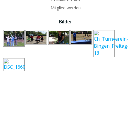
Mitglied werden
Bilder