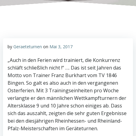
by
Geraeteturnen
on
Mai 3, 2017
„Auch in den Ferien wird trainiert, die Konkurrenz
schläft schließlich nicht !“ …. Das ist seit Jahren das
Motto von Trainer Franz Burkhart vom TV 1846
Bingen. So galt es also auch in den vergangenen
Osterferien. Mit 3 Trainingseinheiten pro Woche
verlangte er den männlichen Wettkampfturnern der
Altersklasse 9 und 10 Jahre schon einiges ab. Dass
sich das auszahlt, zeigten die sehr guten Ergebnisse
bei den diesjährigen Rheinhessen- und Rheinland-
Pfalz-Meisterschaften im Geräteturnen.