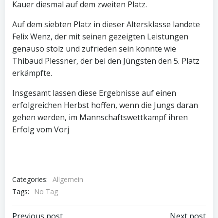
Kauer diesmal auf dem zweiten Platz.
Auf dem siebten Platz in dieser Altersklasse landete
Felix Wenz, der mit seinen gezeigten Leistungen
genauso stolz und zufrieden sein konnte wie
Thibaud Plessner, der bei den Jüngsten den 5. Platz
erkämpfte.
Insgesamt lassen diese Ergebnisse auf einen
erfolgreichen Herbst hoffen, wenn die Jungs daran
gehen werden, im Mannschaftswettkampf ihren
Erfolg vom Vorj
Categories:
Allgemein
Tags:
No Tag
Previous post
Next post