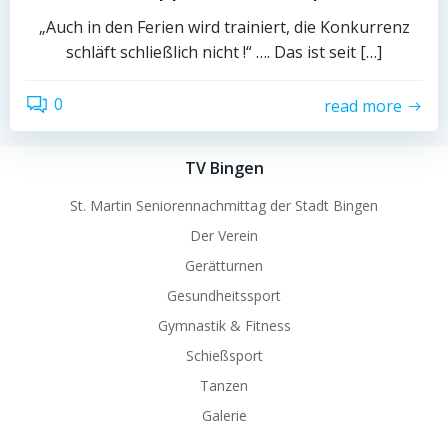
„Auch in den Ferien wird trainiert, die Konkurrenz
schläft schließlich nicht !“ …. Das ist seit […]
0
read more
TV Bingen
St. Martin Seniorennachmittag der Stadt Bingen
Der Verein
Gerätturnen
Gesundheitssport
Gymnastik & Fitness
Schießsport
Tanzen
Galerie