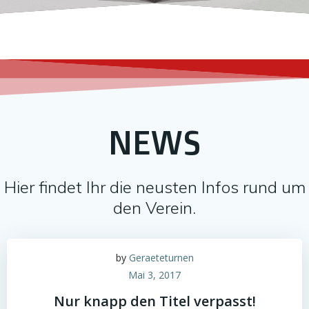
NEWS
Hier findet Ihr die neusten Infos rund um
den Verein.
by
Geraeteturnen
Mai 3, 2017
Nur knapp den Titel verpasst!