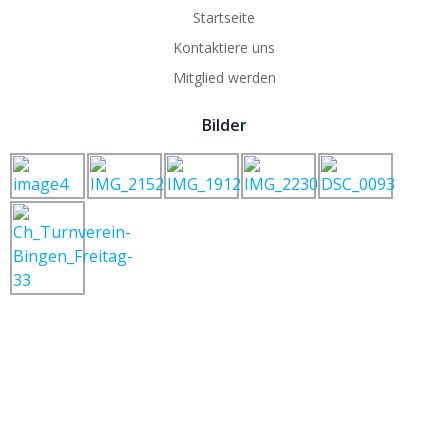
Startseite
Kontaktiere uns
Mitglied werden
Bilder